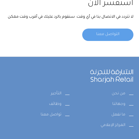
استفسر الآن
لا تتردد في الاتصال بنا في أي وقت. سنقوم بالرد عليك في أقرب وقت ممكن
التواصل معنا
من نحن
التأجير
وجهاتنا
وظائف
ما نفعل
تواصل معنا
المركز الإعلامي