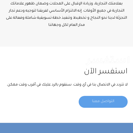
بعلامتك التجارية، وزيادة الإقبال على المحلات وضمان ظهور علاماتك
التجارية في جميع الأوقات. إنه الالتزام الأساسي لفريقنا لتوجيه ودعم تجار
التجزئة لدينا نحو النجاح و تخطيط وتنفيذ خطة تسويقية شاملة وفعالة على
مدار العام لكل وجهاتنا
استفسر
استفسر الآن
لا تتردد في الاتصال بنا في أي وقت. سنقوم بالرد عليك في أقرب وقت ممكن.
التواصل معنا