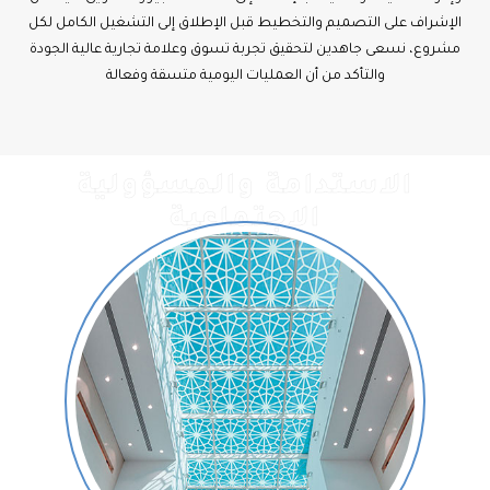
الإشراف على التصميم والتخطيط قبل الإطلاق إلى التشغيل الكامل لكل
مشروع، نسعى جاهدين لتحقيق تجربة تسوق وعلامة تجارية عالية الجودة
والتأكد من أن العمليات اليومية متسقة وفعالة
الاستدامة والمسؤولية
الاجتماعية