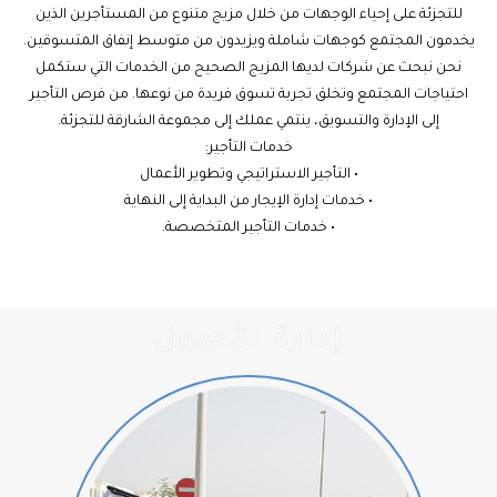
للتجزئة على إحياء الوجهات من خلال مزيج متنوع من المستأجرين الذين
يخدمون المجتمع كوجهات شاملة ويزيدون من متوسط إنفاق المتسوقين.
نحن نبحث عن شركات لديها المزيج الصحيح من الخدمات التي ستكمل
احتياجات المجتمع وتخلق تجربة تسوق فريدة من نوعها. من فرص التأجير
إلى الإدارة والتسويق، ينتمي عملك إلى مجموعة الشارقة للتجزئة.
خدمات التأجير:
• التأجير الاستراتيجي وتطوير الأعمال
• خدمات إدارة الإيجار من البداية إلى النهاية
• خدمات التأجير المتخصصة.
إدارة الأصول