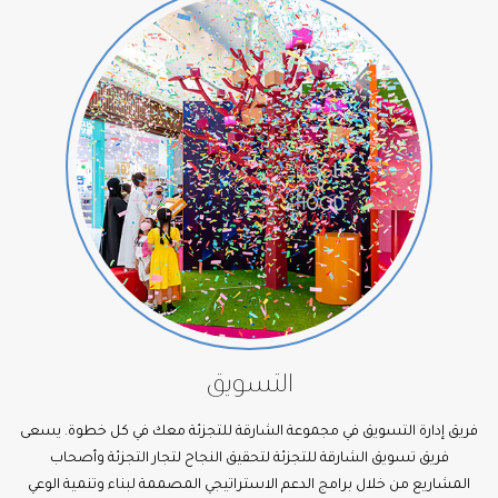
التسويق
فريق إدارة التسويق في مجموعة الشارقة للتجزئة معك في كل خطوة. يسعى
فريق تسويق الشارقة للتجزئة لتحقيق النجاح لتجار التجزئة وأصحاب
المشاريع من خلال برامج الدعم الاستراتيجي المصممة لبناء وتنمية الوعي